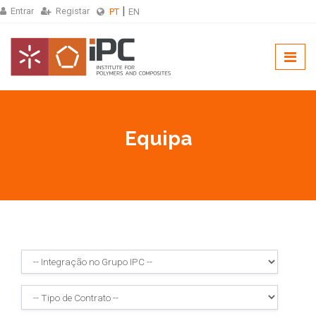
Entrar
Registar
PT
EN
Equipa